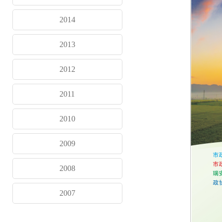
2014
2013
2012
2011
2010
2009
2008
2007