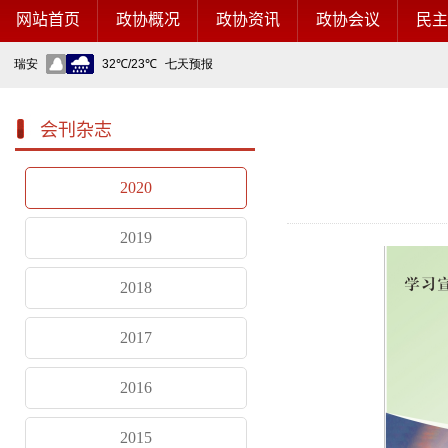
网站首页
政协概况
政协资讯
政协会议
民
会刊杂志
2020
2019
2018
2017
2016
2015